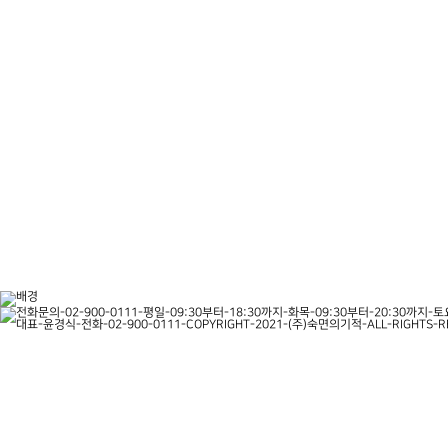
주소 진료시간 상담문의 오시는길 자세