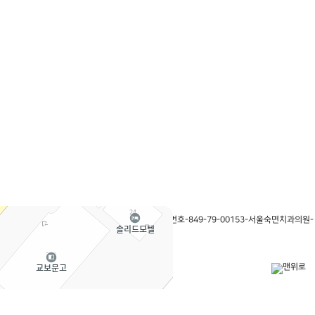
보처리방침
|
이용약관